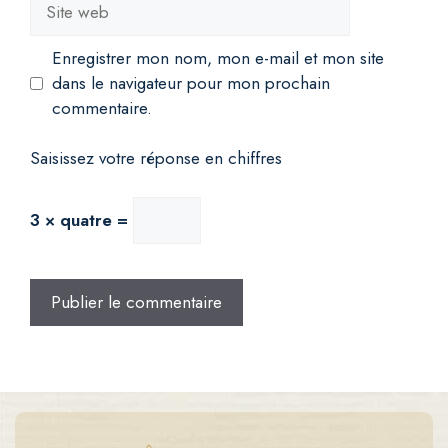
web
Enregistrer mon nom, mon e-mail et mon site
dans le navigateur pour mon prochain
commentaire.
Saisissez votre réponse en chiffres
3 × quatre =