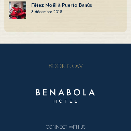
Fêtez Noël à Puerto Banús
3 décembre 2018
BOOK NOW
CONNECT WITH US