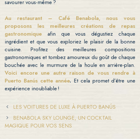
savourer vous-même ?
Au restaurant – Café Benabola, nous vous
proposons les meilleures créations de repas
gastronomique
afin que vous dégustiez chaque
ingrédient et que vous exploriez le plaisir de la bonne
cuisine. Profitez des meilleures compositions
gastronomiques et tombez amoureux du goût de chaque
bouchée avec le murmure de la houle en arrière-plan.
Voici encore une autre raison de vous rendre à
Puerto Banús cette année
.
Et cela promet d’être une
expérience inoubliable !
LES VOITURES DE LUXE À PUERTO BANÚS
BENABOLA SKY LOUNGE, UN COCKTAIL
MAGIQUE POUR VOS SENS