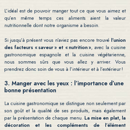
L’idéal est de pouvoir manger tout ce que vous aimez et
qu’en même temps ces aliments aient la valeur
nutritionnelle dont notre organisme a besoin.
Si jusqu’à présent vous n’aviez pas encore trouvé
l’union
des facteurs « saveur » et « nutrition »
, avec la cuisine
gastronomique espagnole et la cuisine végétarienne,
nous sommes sûrs que vous allez y arriver. Vous
prendrez donc soin de vous à l’intérieur et à l’extérieur !
3. Manger avec les yeux : l’importance d’une
bonne présentation
La cuisine gastronomique se distingue non seulement par
son goût et la qualité de ses produits, mais également
par la présentation de chaque menu.
La mise en plat, la
décoration et les compléments de l’élément