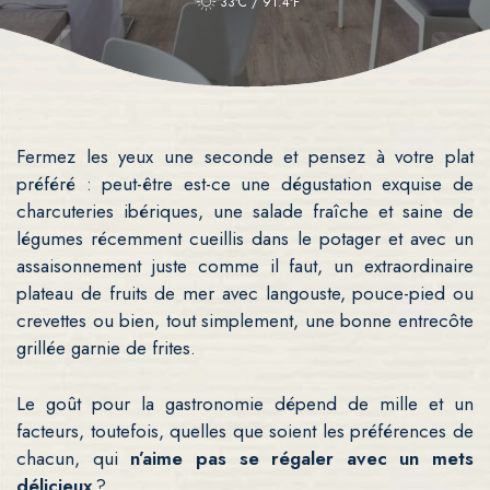
33ºC / 91.4ºF
Fermez les yeux une seconde et pensez à votre plat
préféré : peut-être est-ce une dégustation exquise de
charcuteries ibériques, une salade fraîche et saine de
légumes récemment cueillis dans le potager et avec un
assaisonnement juste comme il faut, un extraordinaire
plateau de fruits de mer avec langouste, pouce-pied ou
crevettes ou bien, tout simplement, une bonne entrecôte
grillée garnie de frites.
Le goût pour la gastronomie dépend de mille et un
facteurs, toutefois, quelles que soient les préférences de
chacun, qui
n’aime pas se régaler avec un mets
délicieux
?