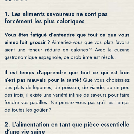
1. Les aliments savoureux ne sont pas
forcément les plus caloriques
Vous êtes fatigué d’entendre que tout ce que vous
aimez fait grossir ?
Aimeriez-vous que vos plats favoris
aient une teneur réduite en calories ? Avec la cuisine
gastronomique espagnole, ce problème est résolu.
Il est temps d’apprendre que tout ce qui est bon
n’est pas mauvais pour la santé !
Que vous choisissiez
des plats de légumes, de poisson, de viande, ou un peu
des trois, il existe une variété infinie de saveurs pour faire
fondre vos papilles. Ne pensez-vous pas qu’il est temps
de toutes les goûter ?
2. L’alimentation en tant que pièce essentielle
d’une vie saine