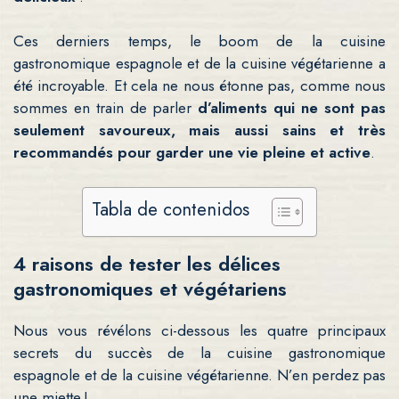
Ces derniers temps, le boom de la cuisine
gastronomique espagnole et de la cuisine végétarienne a
été incroyable. Et cela ne nous étonne pas, comme nous
sommes en train de parler
d’aliments qui ne sont pas
seulement savoureux, mais aussi sains et très
recommandés pour garder une vie pleine et active
.
Tabla de contenidos
4 raisons de tester les délices
gastronomiques et végétariens
Nous vous révélons ci-dessous les quatre principaux
secrets du succès de la cuisine gastronomique
espagnole et de la cuisine végétarienne. N’en perdez pas
une miette !