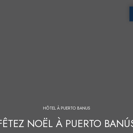
HÔTEL À PUERTO BANUS
FÊTEZ NOËL À PUERTO BANÚ