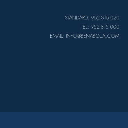
STANDARD: 952 815 020
TEL: 952 815 000
EMAIL: INFO@BENABOLA.COM