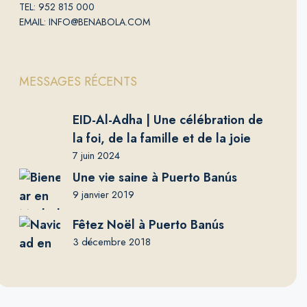
TEL: 952 815 000
EMAIL: INFO@BENABOLA.COM
MESSAGES RÉCENTS
EID-Al-Adha | Une célébration de
la foi, de la famille et de la joie
7 juin 2024
Une vie saine à Puerto Banús
9 janvier 2019
Fêtez Noël à Puerto Banús
3 décembre 2018