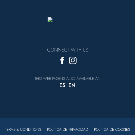
CONNECT WITH US
THIS WEB PAGE IS ALSO AVAILABLE AT:
ES
EN
TERMS & CONDITIONS
POLÍTICA DE PRIVACIDAD
POLÍTICA DE COOKIES