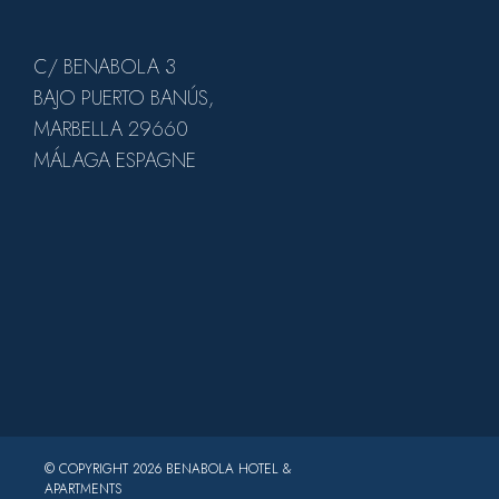
C/ BENABOLA 3
BAJO PUERTO BANÚS,
MARBELLA 29660
MÁLAGA ESPAGNE
© COPYRIGHT 2026 BENABOLA HOTEL &
APARTMENTS