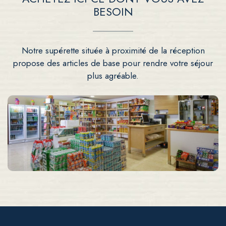
BESOIN
Notre supérette située à proximité de la réception
propose des articles de base pour rendre votre séjour
plus agréable.