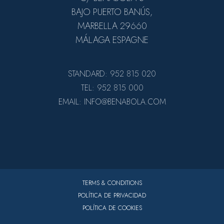
BAJO PUERTO BANÚS,
MARBELLA 29660
MÁLAGA ESPAGNE
STANDARD: 952 815 020
TEL: 952 815 000
EMAIL: INFO@BENABOLA.COM
TERMS & CONDITIONS
POLÍTICA DE PRIVACIDAD
POLÍTICA DE COOKIES