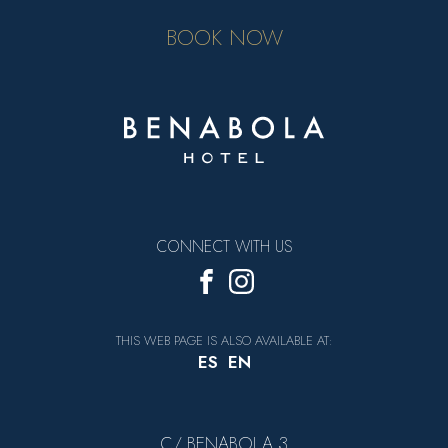
BOOK NOW
CONNECT WITH US
THIS WEB PAGE IS ALSO AVAILABLE AT:
ES
EN
C/ BENABOLA 3