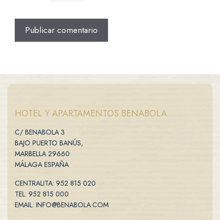
HOTEL Y APARTAMENTOS BENABOLA
C/ BENABOLA 3
BAJO PUERTO BANÚS,
MARBELLA 29660
MÁLAGA ESPAÑA
CENTRALITA: 952 815 020
TEL: 952 815 000
EMAIL: INFO@BENABOLA.COM