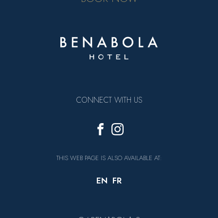
CONNECT WITH US
THIS WEB PAGE IS ALSO AVAILABLE AT:
EN
FR