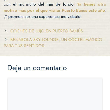
con el murmullo del mar de fondo.
Ya tienes otro
motivo más por el que visitar Puerto Banús este año
.
¡Y promete ser una experiencia inolvidable!
COCHES DE LUJO EN PUERTO BANÚS
BENABOLA SKY LOUNGE, UN CÓCTEL MÁGICO
PARA TUS SENTIDOS
Deja un comentario
Comentario