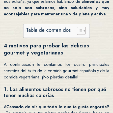
nos extraña, ya que estamos hablando de
alimentos que
no solo son sabrosos, sino saludables y muy
aconsejables para mantener una vida plena y activa
.
Tabla de contenidos
4 motivos para probar las delicias
gourmet y vegetarianas
A continuación te contamos los cuatro principales
secretos del éxito de la comida gourmet española y de la
comida vegetariana. ¡No pierdas detalle!
1. Los alimentos sabrosos no tienen por qué
tener muchas calorías
¿Cansado de oír que todo lo que te gusta engorda?