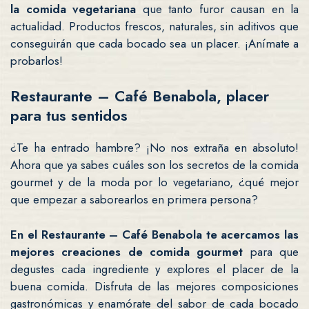
la comida vegetariana
que tanto furor causan en la
actualidad. Productos frescos, naturales, sin aditivos que
conseguirán que cada bocado sea un placer. ¡Anímate a
probarlos!
Restaurante – Café Benabola, placer
para tus sentidos
¿Te ha entrado hambre? ¡No nos extraña en absoluto!
Ahora que ya sabes cuáles son los secretos de la comida
gourmet y de la moda por lo vegetariano, ¿qué mejor
que empezar a saborearlos en primera persona?
En el Restaurante – Café Benabola te acercamos las
mejores creaciones de comida gourmet
para que
degustes cada ingrediente y explores el placer de la
buena comida. Disfruta de las mejores composiciones
gastronómicas y enamórate del sabor de cada bocado