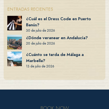
ENTRADAS RECIENTES
¿Cuál es el Dress Code en Puerto
Banús?
30 de julio de 2026
¿Dónde veranear en Andalucía?
20 de julio de 2026
¿Cuánto se tarda de Málaga a
Marbella?
13 de julio de 2026
BOOK NOW