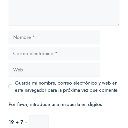
Nombre
Correo
electrónico
Web
Guarda mi nombre, correo electrónico y web en
este navegador para la próxima vez que comente.
Por favor, introduce una respuesta en dígitos:
19 + 7 =