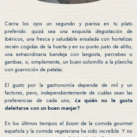
Cierra los ojos un segundo y piensa en tu plato
preferido: quizá sea una exquisita degustación de
ibéricos, una fresca y saludable ensalada con hortalizas
recién cogidas de la huerta y en su punto justo de aliño,
una extraordinaria bandeja con langosta, percebes o
gambas, o, simplemente, un buen solomillo a la plancha
con guarnición de patatas.
El gusto por la gastronomía depende de mil y un
factores, pero, independientemente de cuáles sean las
preferencias de cada uno,
¿a quién no le gusta
deleitarse con un buen manjar?
En los últimos tiempos el
boom
de la comida gourmet
española y la comida vegetariana ha sido increíble. Y no