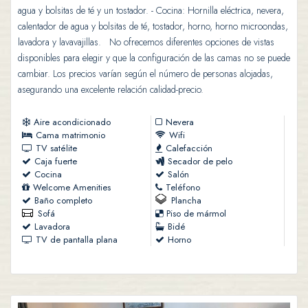
agua y bolsitas de té y un tostador. - Cocina: Hornilla eléctrica, nevera,
calentador de agua y bolsitas de té, tostador, horno, horno microondas,
lavadora y lavavajillas. No ofrecemos diferentes opciones de vistas
disponibles para elegir y que la configuración de las camas no se puede
cambiar. Los precios varían según el número de personas alojadas,
asegurando una excelente relación calidad-precio.
Aire acondicionado
Nevera
Cama matrimonio
Wifi
TV satélite
Calefacción
Caja fuerte
Secador de pelo
Cocina
Salón
Welcome Amenities
Teléfono
Baño completo
Plancha
Sofá
Piso de mármol
Lavadora
Bidé
TV de pantalla plana
Horno