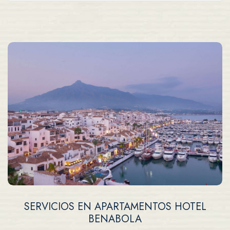
SERVICIOS EN APARTAMENTOS HOTEL
BENABOLA