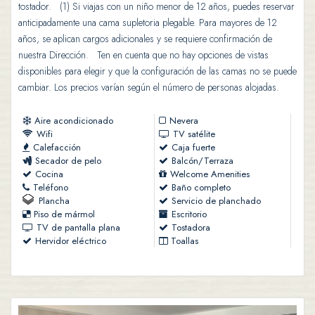
tostador. (1) Si viajas con un niño menor de 12 años, puedes reservar
anticipadamente una cama supletoria plegable. Para mayores de 12
años, se aplican cargos adicionales y se requiere confirmación de
nuestra Dirección. Ten en cuenta que no hay opciones de vistas
disponibles para elegir y que la configuración de las camas no se puede
cambiar. Los precios varían según el número de personas alojadas.
Aire acondicionado
Nevera
Wifi
TV satélite
Calefacción
Caja fuerte
Secador de pelo
Balcón/Terraza
Cocina
Welcome Amenities
Teléfono
Baño completo
Plancha
Servicio de planchado
Piso de mármol
Escritorio
TV de pantalla plana
Tostadora
Hervidor eléctrico
Toallas