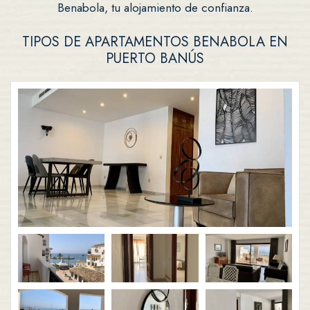
Benabola, tu alojamiento de confianza.
TIPOS DE APARTAMENTOS BENABOLA EN
PUERTO BANÚS