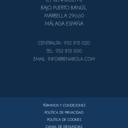
BAJO PUERTO BANÚS,
MARBELLA 29660
MÁLAGA ESPAÑA
CENTRALITA: 952 815 020
TEL: 952 815 000
EMAIL: INFO@BENABOLA.COM
TÉRMINOS Y CONDICIONES
POLÍTICA DE PRIVACIDAD
POLÍTICA DE COOKIES
CANAL DE DENUNCIAS