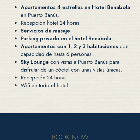
Apartamentos 4 estrellas en Hotel Benabola
en Puerto Banús.
Recepción hotel 24 horas.
Servicios de masaje
.
Parking privado en el hotel Benabola
.
Apartamentos con 1, 2 y 3 habitaciones
con
capacidad de hasta 6 personas.
Sky Lounge
con vistas a Puerto Banús para
disfrutar de un cóctel con unas vistas únicas.
Recepción 24 horas
Wifi en todo el hotel.
BOOK NOW