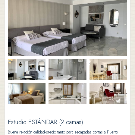
Estudio ESTÁNDAR (2 camas)
Buena relación calidad-precio tanto para escapadas cortas a Puerto