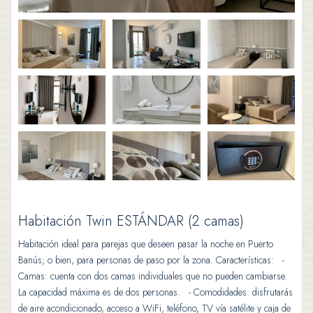
Habitación Twin ESTÁNDAR (2 camas)
Habitación ideal para parejas que deseen pasar la noche en Puerto
Banús; o bien, para personas de paso por la zona. Características: -
Camas: cuenta con dos camas individuales que no pueden cambiarse.
La capacidad máxima es de dos personas. - Comodidades: disfrutarás
de aire acondicionado, acceso a WiFi, teléfono, TV vía satélite y caja de