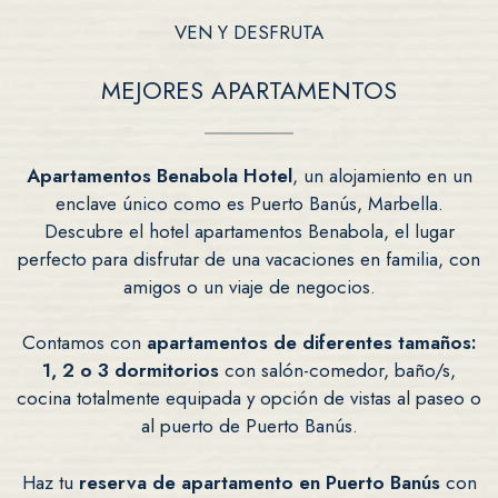
VEN Y DESFRUTA
MEJORES APARTAMENTOS
Apartamentos Benabola Hotel
, un alojamiento en un
enclave único como es Puerto Banús, Marbella.
Descubre el hotel apartamentos Benabola, el lugar
perfecto para disfrutar de una vacaciones en familia, con
amigos o un viaje de negocios.
Contamos con
apartamentos de diferentes tamaños:
1, 2 o 3 dormitorios
con salón-comedor, baño/s,
cocina totalmente equipada y opción de vistas al paseo o
al puerto de Puerto Banús.
Haz tu
reserva de apartamento en Puerto Banús
con