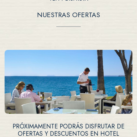
NUESTRAS OFERTAS
PRÓXIMAMENTE PODRÁS DISFRUTAR DE
OFERTAS Y DESCUENTOS EN HOTEL