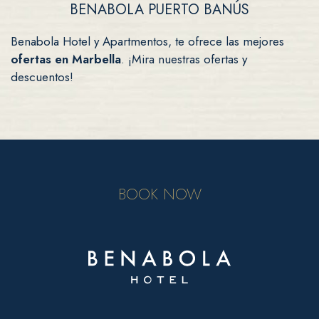
BENABOLA PUERTO BANÚS
Benabola Hotel y Apartmentos, te ofrece las mejores
ofertas en Marbella
. ¡Mira nuestras ofertas y
descuentos!
BOOK NOW