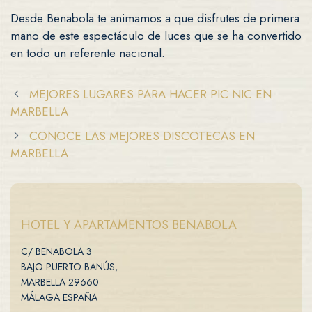
Desde Benabola te animamos a que disfrutes de primera
mano de este espectáculo de luces que se ha convertido
en todo un referente nacional.
MEJORES LUGARES PARA HACER PIC NIC EN
MARBELLA
CONOCE LAS MEJORES DISCOTECAS EN
MARBELLA
HOTEL Y APARTAMENTOS BENABOLA
C/ BENABOLA 3
BAJO PUERTO BANÚS,
MARBELLA 29660
MÁLAGA ESPAÑA