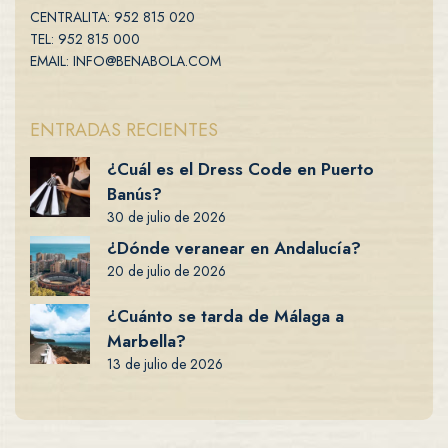
CENTRALITA: 952 815 020
TEL: 952 815 000
EMAIL: INFO@BENABOLA.COM
ENTRADAS RECIENTES
¿Cuál es el Dress Code en Puerto
Banús?
30 de julio de 2026
¿Dónde veranear en Andalucía?
20 de julio de 2026
¿Cuánto se tarda de Málaga a
Marbella?
13 de julio de 2026