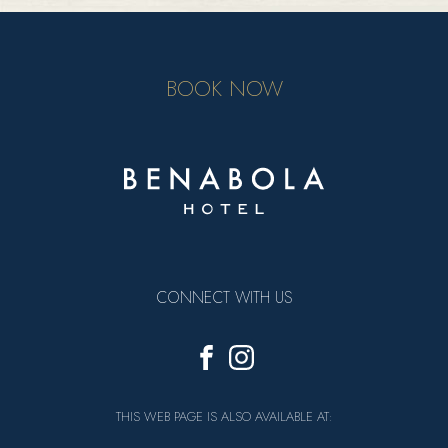
BOOK NOW
CONNECT WITH US
THIS WEB PAGE IS ALSO AVAILABLE AT: