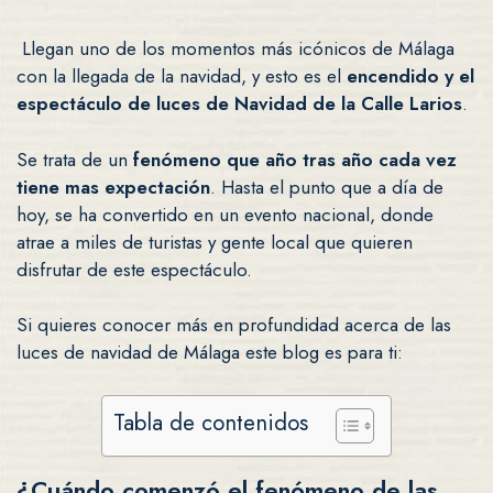
Llegan uno de los momentos más icónicos de Málaga
con la llegada de la navidad, y esto es el
encendido y el
espectáculo de luces de Navidad de la Calle Larios
.
Se trata de un
fenómeno que año tras año cada vez
tiene mas expectación
. Hasta el punto que a día de
hoy, se ha convertido en un evento nacional, donde
atrae a miles de turistas y gente local que quieren
disfrutar de este espectáculo.
Si quieres conocer más en profundidad acerca de las
luces de navidad de Málaga este blog es para ti:
Tabla de contenidos
¿Cuándo comenzó el fenómeno de las