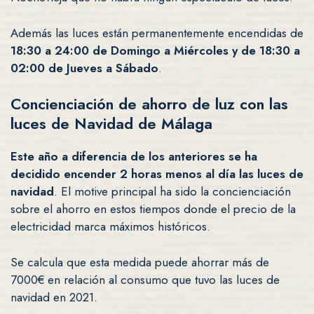
Además las luces están permanentemente encendidas de
18:30 a 24:00 de Domingo a Miércoles y de 18:30 a
02:00 de Jueves a Sábado
.
Concienciación de ahorro de luz con las
luces de Navidad de Málaga
Este año a diferencia de los anteriores se ha
decidido encender 2 horas menos al día las luces de
navidad
. El motive principal ha sido la concienciación
sobre el ahorro en estos tiempos donde el precio de la
electricidad marca máximos históricos.
Se calcula que esta medida puede ahorrar más de
7000€ en relación al consumo que tuvo las luces de
navidad en 2021.