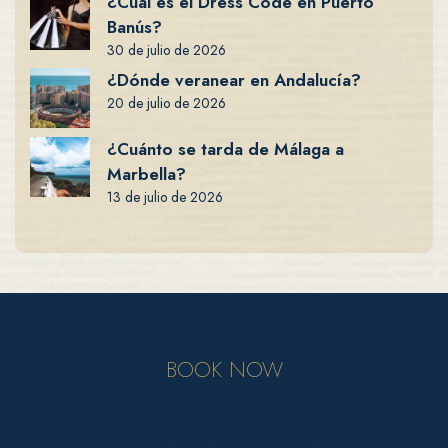
¿Cuál es el Dress Code en Puerto
Banús?
30 de julio de 2026
¿Dónde veranear en Andalucía?
20 de julio de 2026
¿Cuánto se tarda de Málaga a
Marbella?
13 de julio de 2026
BOOK NOW