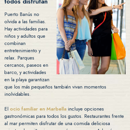
todos disfrutan
Puerto Banús no
olvida a las familias.
Hay actividades para
niños y adultos que
combinan
entretenimiento y
relax. Parques
cercanos, paseos en
barco, y actividades
en la playa garantizan
que los más pequeños también vivan momentos
inolvidables.
El
ocio familiar en Marbella
incluye opciones
gastronómicas para todos los gustos. Restaurantes frente
al mar permiten disfrutar de una comida deliciosa