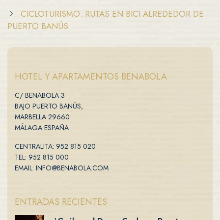
CICLOTURISMO: RUTAS EN BICI ALREDEDOR DE
PUERTO BANÚS
HOTEL Y APARTAMENTOS BENABOLA
C/ BENABOLA 3
BAJO PUERTO BANÚS,
MARBELLA 29660
MÁLAGA ESPAÑA
CENTRALITA: 952 815 020
TEL: 952 815 000
EMAIL: INFO@BENABOLA.COM
ENTRADAS RECIENTES