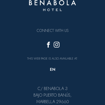
CONNECT WITH US
THIS WEB PAGE IS ALSO AVAILABLE AT:
EN
C/ BENABOLA 3
BAJO PUERTO BANÚS,
MARBELLA 29660