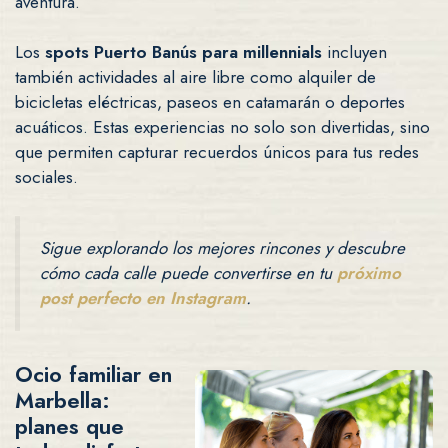
aventura.
Los
spots Puerto Banús para millennials
incluyen
también actividades al aire libre como alquiler de
bicicletas eléctricas, paseos en catamarán o deportes
acuáticos. Estas experiencias no solo son divertidas, sino
que permiten capturar recuerdos únicos para tus redes
sociales.
Sigue explorando los mejores rincones y descubre
cómo cada calle puede convertirse en tu
próximo
post perfecto en Instagram
.
Ocio familiar en
Marbella:
planes que