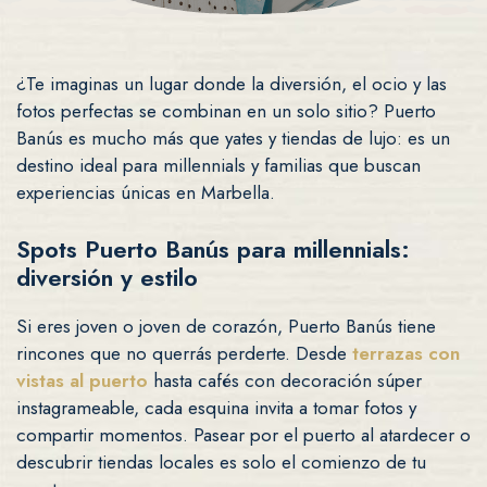
¿Te imaginas un lugar donde la diversión, el ocio y las
fotos perfectas se combinan en un solo sitio? Puerto
Banús es mucho más que yates y tiendas de lujo: es un
destino ideal para millennials y familias que buscan
experiencias únicas en Marbella.
Spots Puerto Banús para millennials:
diversión y estilo
Si eres joven o joven de corazón, Puerto Banús tiene
rincones que no querrás perderte. Desde
terrazas con
vistas al puerto
hasta cafés con decoración súper
instagrameable, cada esquina invita a tomar fotos y
compartir momentos. Pasear por el puerto al atardecer o
descubrir tiendas locales es solo el comienzo de tu