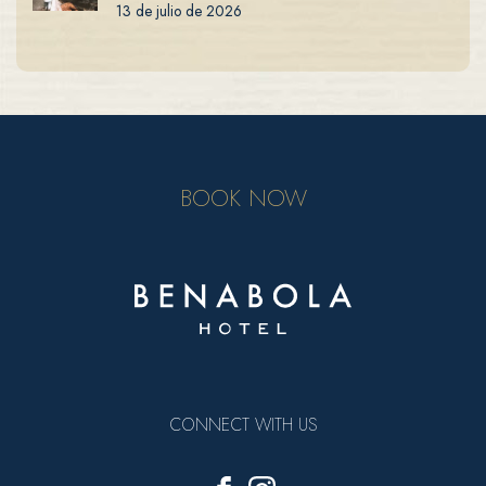
13 de julio de 2026
BOOK NOW
CONNECT WITH US