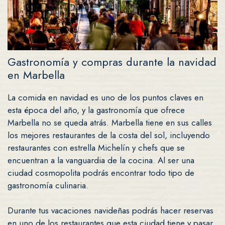
Gastronomía y compras durante la navidad
en Marbella
La comida en navidad es uno de los puntos claves en
esta época del año, y la gastronomía que ofrece
Marbella no se queda atrás. Marbella tiene en sus calles
los mejores restaurantes de la costa del sol, incluyendo
restaurantes con estrella Michelín y chefs que se
encuentran a la vanguardia de la cocina. Al ser una
ciudad cosmopolita podrás encontrar todo tipo de
gastronomía culinaria.
Durante tus vacaciones navideñas podrás hacer reservas
en uno de los restaurantes que esta ciudad tiene y pasar