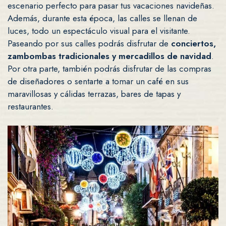
escenario perfecto para pasar tus vacaciones navideñas.
Además, durante esta época, las calles se llenan de
luces, todo un espectáculo visual para el visitante.
Paseando por sus calles podrás disfrutar de
conciertos,
zambombas tradicionales y mercadillos de navidad
.
Por otra parte, también podrás disfrutar de las compras
de diseñadores o sentarte a tomar un café en sus
maravillosas y cálidas terrazas, bares de tapas y
restaurantes.