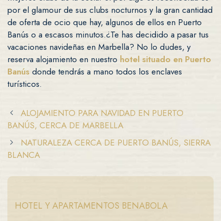
por el glamour de sus clubs nocturnos y la gran cantidad
de oferta de ocio que hay, algunos de ellos en Puerto
Banús o a escasos minutos.¿Te has decidido a pasar tus
vacaciones navideñas en Marbella? No lo dudes, y
reserva alojamiento en nuestro
hotel situado en Puerto
Banús
donde tendrás a mano todos los enclaves
turísticos.
ALOJAMIENTO PARA NAVIDAD EN PUERTO
BANÚS, CERCA DE MARBELLA
NATURALEZA CERCA DE PUERTO BANÚS, SIERRA
BLANCA
HOTEL Y APARTAMENTOS BENABOLA