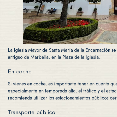
La Iglesia Mayor de Santa María de la Encarnación se
antiguo de Marbella, en la Plaza de la Iglesia.
En coche
Si vienes en coche, es importante tener en cuenta que
especialmente en temporada alta, el tráfico y el est
recomienda utilizar los estacionamientos públicos cer
Transporte público