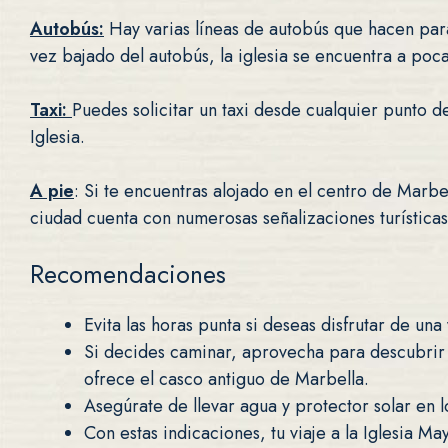
Autobús:
Hay varias líneas de autobús que hacen par
vez bajado del autobús, la iglesia se encuentra a poca
Taxi:
Puedes solicitar un taxi desde cualquier punto de
Iglesia.
A pie
: Si te encuentras alojado en el centro de Marb
ciudad cuenta con numerosas señalizaciones turísticas 
Recomendaciones
Evita las horas punta si deseas disfrutar de una v
Si decides caminar, aprovecha para descubrir 
ofrece el casco antiguo de Marbella.
Asegúrate de llevar agua y protector solar en l
Con estas indicaciones, tu viaje a la Iglesia 