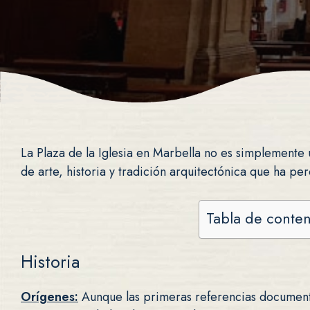
La Plaza de la Iglesia en Marbella no es simplemente 
de arte, historia y tradición arquitectónica que ha per
Tabla de conte
Historia
Orígenes:
Aunque las primeras referencias documenta