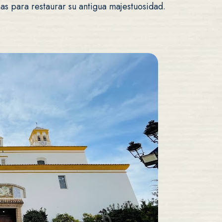
rmas para restaurar su antigua majestuosidad.