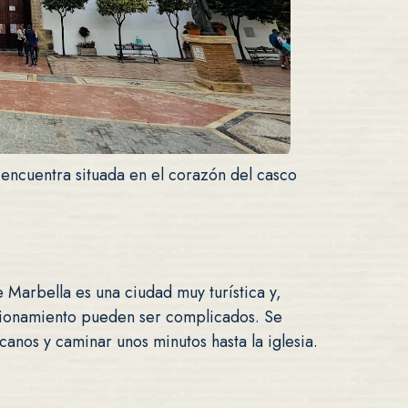
 encuentra situada en el corazón del casco
 Marbella es una ciudad muy turística y,
acionamiento pueden ser complicados. Se
canos y caminar unos minutos hasta la iglesia.