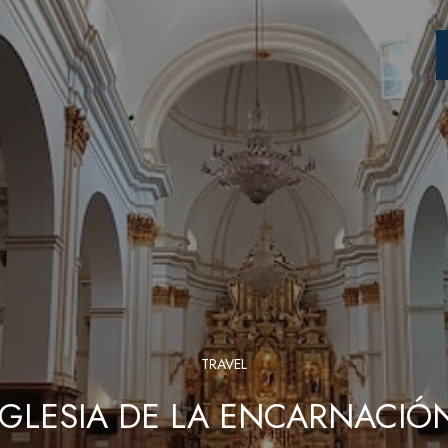
TRAVEL
IGLESIA DE LA ENCARNACIÓ