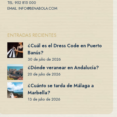
TEL: 952 815 000
EMAIL: INFO@BENABOLA.COM
ENTRADAS RECIENTES
¿Cuál es el Dress Code en Puerto
Banús?
30 de julio de 2026
¿Dónde veranear en Andalucía?
20 de julio de 2026
¿Cuánto se tarda de Málaga a
Marbella?
13 de julio de 2026