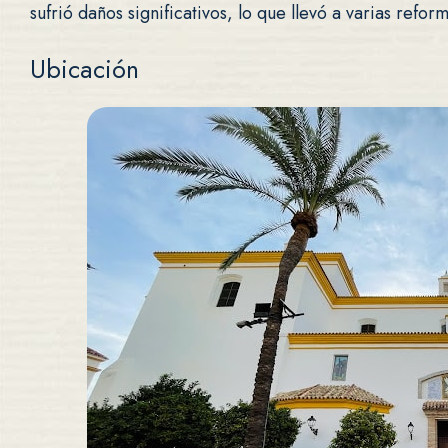
sufrió daños significativos, lo que llevó a varias refo
Ubicación