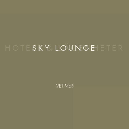
SKY LOUNGE
VET MER