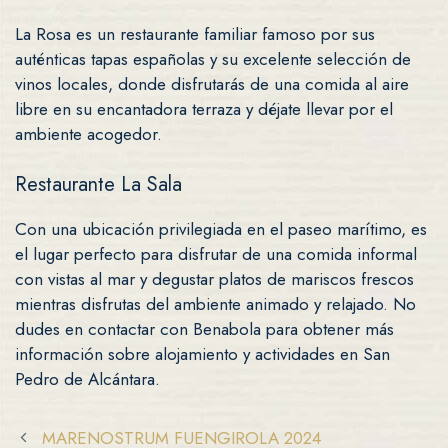
La Rosa es un restaurante familiar famoso por sus
auténticas tapas españolas y su excelente selección de
vinos locales, donde disfrutarás de una comida al aire
libre en su encantadora terraza y déjate llevar por el
ambiente acogedor.
Restaurante La Sala
Con una ubicación privilegiada en el paseo marítimo, es
el lugar perfecto para disfrutar de una comida informal
con vistas al mar y degustar platos de mariscos frescos
mientras disfrutas del ambiente animado y relajado. No
dudes en contactar con Benabola para obtener más
información sobre alojamiento y actividades en San
Pedro de Alcántara.
MARENOSTRUM FUENGIROLA 2024