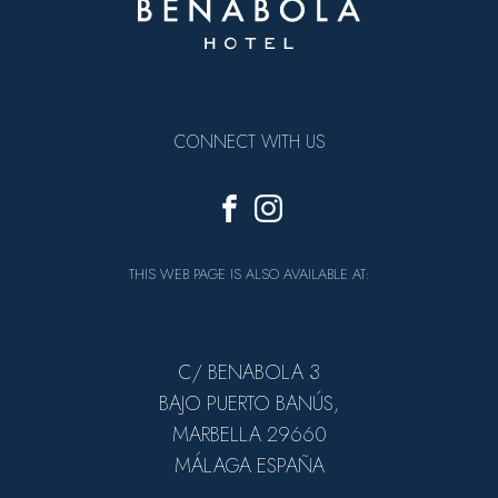
CONNECT WITH US
THIS WEB PAGE IS ALSO AVAILABLE AT:
C/ BENABOLA 3
BAJO PUERTO BANÚS,
MARBELLA 29660
MÁLAGA ESPAÑA