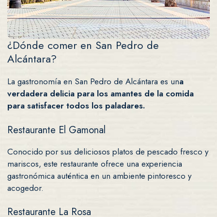
¿Dónde comer en San Pedro de
Alcántara?
La gastronomía en San Pedro de Alcántara es un
a
verdadera delicia para los amantes de la comida
para satisfacer todos los paladares.
Restaurante El Gamonal
Conocido por sus deliciosos platos de pescado fresco y
mariscos, este restaurante ofrece una experiencia
gastronómica auténtica en un ambiente pintoresco y
acogedor.
Restaurante La Rosa