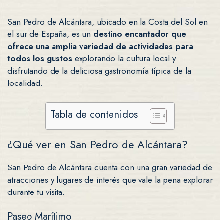
San Pedro de Alcántara, ubicado en la Costa del Sol en
el sur de España, es un
destino encantador que
ofrece una amplia variedad de actividades para
todos los gustos
explorando la cultura local y
disfrutando de la deliciosa gastronomía típica de la
localidad.
Tabla de contenidos
¿Qué ver en San Pedro de Alcántara?
San Pedro de Alcántara cuenta con una gran variedad de
atracciones y lugares de interés que vale la pena explorar
durante tu visita.
Paseo Marítimo