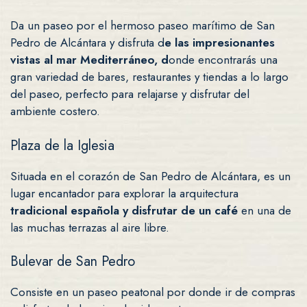
Da un paseo por el hermoso paseo marítimo de San
Pedro de Alcántara y disfruta d
e las impresionantes
vistas al mar Mediterráneo, d
onde encontrarás una
gran variedad de bares, restaurantes y tiendas a lo largo
del paseo, perfecto para relajarse y disfrutar del
ambiente costero.
Plaza de la Iglesia
Situada en el corazón de San Pedro de Alcántara, es un
lugar encantador para explorar la arquitectura
tradicional española y disfrutar de un café
en una de
las muchas terrazas al aire libre.
Bulevar de San Pedro
Consiste en un paseo peatonal por donde ir de compras