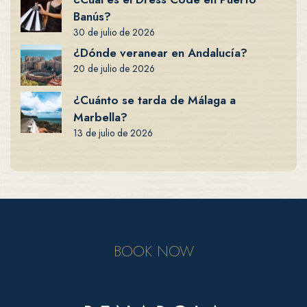
Banús?
30 de julio de 2026
¿Dónde veranear en Andalucía?
20 de julio de 2026
¿Cuánto se tarda de Málaga a
Marbella?
13 de julio de 2026
BOOK NOW