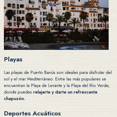
Playas
Las playas de Puerto Banús son ideales para disfrutar del
sol y el mar Mediterráneo. Entre las más populares se
encuentran la Playa de Levante y la Playa del Río Verde,
donde puedes
relajarte y darte un refrescante
chapuzón.
Deportes Acuáticos