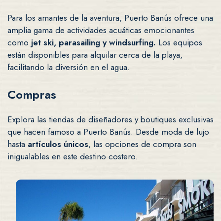
Para los amantes de la aventura, Puerto Banús ofrece una
amplia gama de actividades acuáticas emocionantes
como
jet ski, parasailing y windsurfing.
Los equipos
están disponibles para alquilar cerca de la playa,
facilitando la diversión en el agua.
Compras
Explora las tiendas de diseñadores y boutiques exclusivas
que hacen famoso a Puerto Banús. Desde moda de lujo
hasta
artículos únicos
, las opciones de compra son
inigualables en este destino costero.