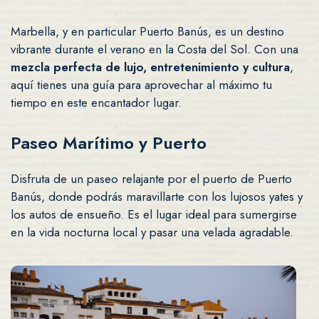
Marbella, y en particular Puerto Banús, es un destino
vibrante durante el verano en la Costa del Sol. Con una
mezcla perfecta de lujo, entretenimiento y cultura
,
aquí tienes una guía para aprovechar al máximo tu
tiempo en este encantador lugar.
Paseo Marítimo y Puerto
Disfruta de un paseo relajante por el puerto de Puerto
Banús, donde podrás maravillarte con los lujosos yates y
los autos de ensueño. Es el lugar ideal para sumergirse
en la vida nocturna local y pasar una velada agradable.