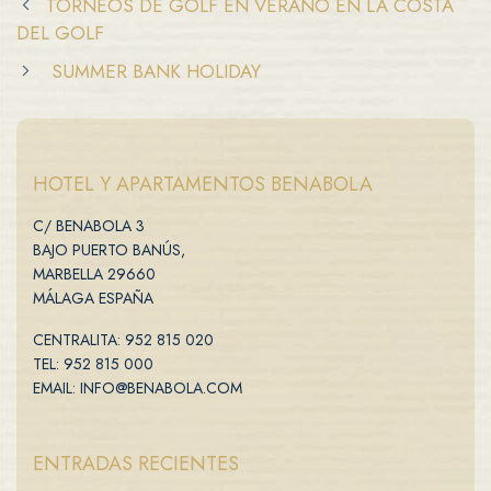
TORNEOS DE GOLF EN VERANO EN LA COSTA
DEL GOLF
SUMMER BANK HOLIDAY
HOTEL Y APARTAMENTOS BENABOLA
C/ BENABOLA 3
BAJO PUERTO BANÚS,
MARBELLA 29660
MÁLAGA ESPAÑA
CENTRALITA: 952 815 020
TEL: 952 815 000
EMAIL: INFO@BENABOLA.COM
ENTRADAS RECIENTES