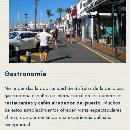
Gastronomía
No te pierdas la oportunidad de disfrutar de la deliciosa
gastronomía española e internacional en los numerosos
restaurantes y cafés alrededor del puerto.
Muchos
de estos establecimientos ofrecen vistas espectaculares
al mar, complementando una experiencia culinaria
excepcional.