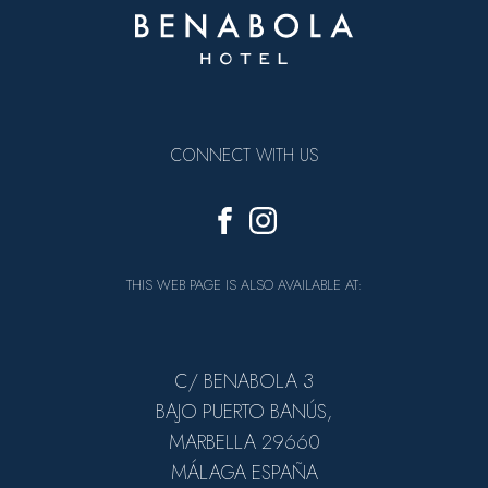
CONNECT WITH US
THIS WEB PAGE IS ALSO AVAILABLE AT:
C/ BENABOLA 3
BAJO PUERTO BANÚS,
MARBELLA 29660
MÁLAGA ESPAÑA