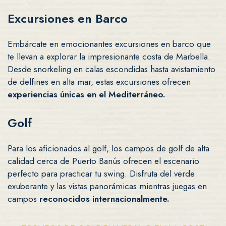
Excursiones en Barco
Embárcate en emocionantes excursiones en barco que
te llevan a explorar la impresionante costa de Marbella.
Desde snorkeling en calas escondidas hasta avistamiento
de delfines en alta mar, estas excursiones ofrecen
experiencias únicas en el Mediterráneo.
Golf
Para los aficionados al golf, los campos de golf de alta
calidad cerca de Puerto Banús ofrecen el escenario
perfecto para practicar tu swing. Disfruta del verde
exuberante y las vistas panorámicas mientras juegas en
campos
reconocidos internacionalmente.