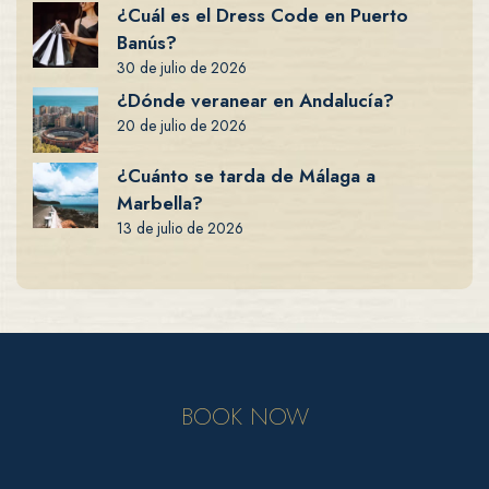
¿Cuál es el Dress Code en Puerto
Banús?
30 de julio de 2026
¿Dónde veranear en Andalucía?
20 de julio de 2026
¿Cuánto se tarda de Málaga a
Marbella?
13 de julio de 2026
BOOK NOW