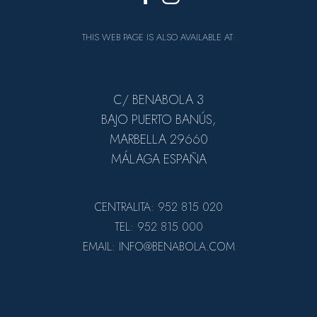
THIS WEB PAGE IS ALSO AVAILABLE AT:
C/ BENABOLA 3
BAJO PUERTO BANÚS,
MARBELLA 29660
MÁLAGA ESPAÑA
CENTRALITA: 952 815 020
TEL: 952 815 000
EMAIL: INFO@BENABOLA.COM