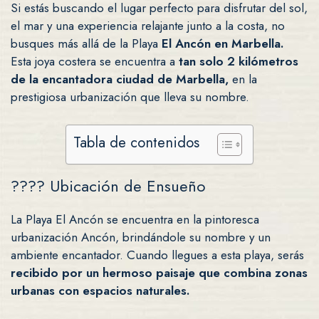
Si estás buscando el lugar perfecto para disfrutar del sol,
el mar y una experiencia relajante junto a la costa, no
busques más allá de la Playa
El Ancón en Marbella.
Esta joya costera se encuentra a
tan solo 2 kilómetros
de la encantadora ciudad de Marbella,
en la
prestigiosa urbanización que lleva su nombre.
Tabla de contenidos
???? Ubicación de Ensueño
La Playa El Ancón se encuentra en la pintoresca
urbanización Ancón, brindándole su nombre y un
ambiente encantador. Cuando llegues a esta playa, serás
recibido por un hermoso paisaje que combina zonas
urbanas con espacios naturales.