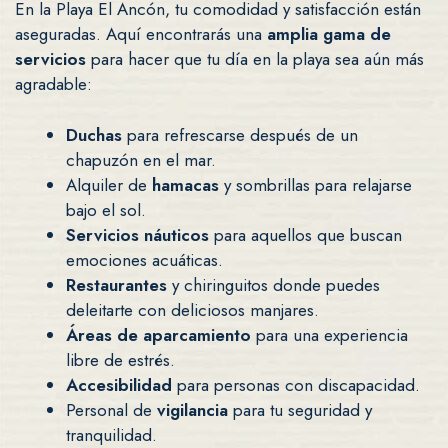
En la Playa El Ancón, tu comodidad y satisfacción están
aseguradas. Aquí encontrarás una
amplia gama de
servicios
para hacer que tu día en la playa sea aún más
agradable:
Duchas
para refrescarse después de un
chapuzón en el mar.
Alquiler de
hamacas
y sombrillas para relajarse
bajo el sol.
Servicios náuticos
para aquellos que buscan
emociones acuáticas.
Restaurantes
y chiringuitos donde puedes
deleitarte con deliciosos manjares.
Áreas de aparcamiento
para una experiencia
libre de estrés.
Accesibilidad
para personas con discapacidad.
Personal de
vigilancia
para tu seguridad y
tranquilidad.