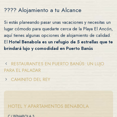
???? Alojamiento a tu Alcance
Si estás planeando pasar unas vacaciones y necesitas un
lugar cómodo para quedarte cerca de la Playa El Ancón,
aquí tienes algunas opciones de alojamiento de calidad.
El
Hotel Benabola es un refugio de 5 estrellas que te
brindará lujo y comodidad en Puerto Banús
RESTAURANTES EN PUERTO BANÚS: UN LUJO
PARA EL PALADAR
CAMINITO DEL REY
HOTEL Y APARTAMENTOS BENABOLA
C/ BENABOLA 3