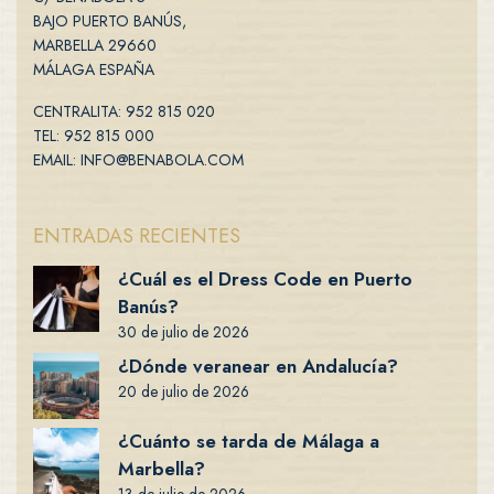
BAJO PUERTO BANÚS,
MARBELLA 29660
MÁLAGA ESPAÑA
CENTRALITA: 952 815 020
TEL: 952 815 000
EMAIL: INFO@BENABOLA.COM
ENTRADAS RECIENTES
¿Cuál es el Dress Code en Puerto
Banús?
30 de julio de 2026
¿Dónde veranear en Andalucía?
20 de julio de 2026
¿Cuánto se tarda de Málaga a
Marbella?