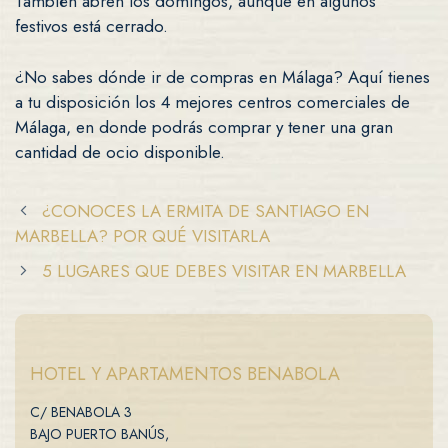
También abren los domingos, aunque en algunos
festivos está cerrado.
¿No sabes dónde ir de compras en Málaga? Aquí tienes
a tu disposición los 4 mejores centros comerciales de
Málaga, en donde podrás comprar y tener una gran
cantidad de ocio disponible.
¿CONOCES LA ERMITA DE SANTIAGO EN
MARBELLA? POR QUÉ VISITARLA
5 LUGARES QUE DEBES VISITAR EN MARBELLA
HOTEL Y APARTAMENTOS BENABOLA
C/ BENABOLA 3
BAJO PUERTO BANÚS,