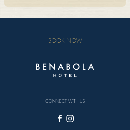
BOOK NOW
CONNECT WITH US