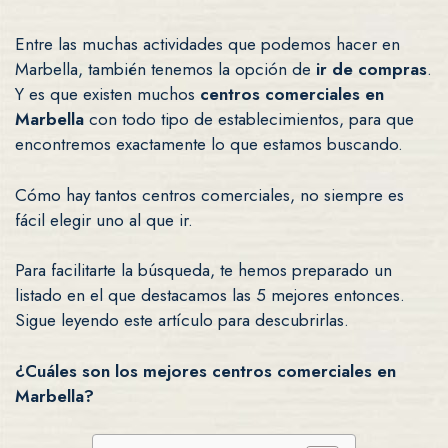
Entre las muchas actividades que podemos hacer en
Marbella, también tenemos la opción de
ir de compras
.
Y es que existen muchos
centros comerciales en
Marbella
con todo tipo de establecimientos, para que
encontremos exactamente lo que estamos buscando.
Cómo hay tantos centros comerciales, no siempre es
fácil elegir uno al que ir.
Para facilitarte la búsqueda, te hemos preparado un
listado en el que destacamos las 5 mejores entonces.
Sigue leyendo este artículo para descubrirlas.
¿Cuáles son los mejores centros comerciales en
Marbella?