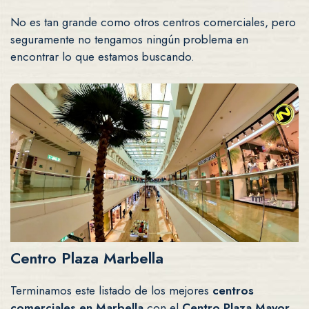
No es tan grande como otros centros comerciales, pero
seguramente no tengamos ningún problema en
encontrar lo que estamos buscando.
Centro Plaza Marbella
Terminamos este listado de los mejores
centros
comerciales en Marbella
con el
Centro Plaza Mayor
.