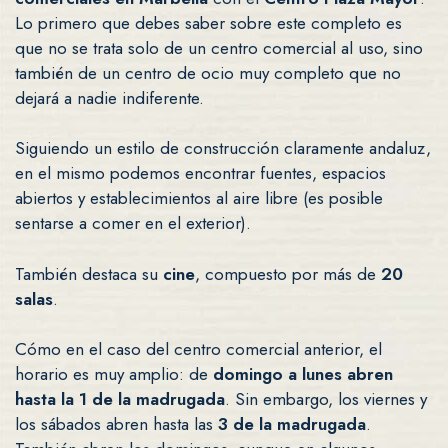
Lo primero que debes saber sobre este completo es
que no se trata solo de un centro comercial al uso, sino
también de un centro de ocio muy completo que no
dejará a nadie indiferente.
Siguiendo un estilo de construcción claramente andaluz,
en el mismo podemos encontrar fuentes, espacios
abiertos y establecimientos al aire libre (es posible
sentarse a comer en el exterior).
También destaca su
cine
, compuesto por más de
20
salas
.
Cómo en el caso del centro comercial anterior, el
horario es muy amplio: de
domingo a lunes abren
hasta la 1 de la madrugada
. Sin embargo, los viernes y
los sábados abren hasta las
3 de la madrugada
.