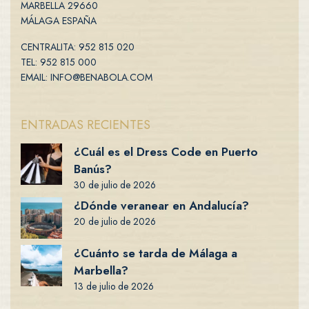
MARBELLA 29660
MÁLAGA ESPAÑA
CENTRALITA: 952 815 020
TEL: 952 815 000
EMAIL: INFO@BENABOLA.COM
ENTRADAS RECIENTES
¿Cuál es el Dress Code en Puerto
Banús?
30 de julio de 2026
¿Dónde veranear en Andalucía?
20 de julio de 2026
¿Cuánto se tarda de Málaga a
Marbella?
13 de julio de 2026