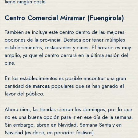
tiene ningún coste.
Centro Comercial Miramar (Fuengirola)
También se incluye este centro dentro de las mejores
opciones de la provincia. Destaca por tener múltiples
establecimientos, restaurantes y cines. El horario es muy
amplio, ya que el centro cerrará en la última sesión del
cine.
En los establecimientos es posible encontrar una gran
cantidad de
marcas
populares que se han ganado el
favor del público.
Ahora bien, las tiendas cierran los domingos, por lo que
no es una buena opción para ir en ese día de la semana.
Sin embargo, abren en Navidad, Semana Santa y en
Navidad (es decir, en periodos festivos).