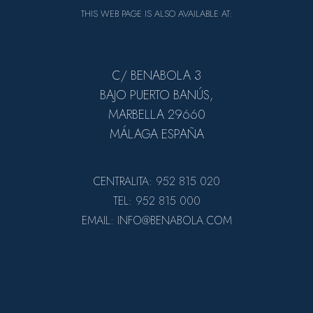
THIS WEB PAGE IS ALSO AVAILABLE AT:
C/ BENABOLA 3
BAJO PUERTO BANÚS,
MARBELLA 29660
MÁLAGA ESPAÑA
CENTRALITA: 952 815 020
TEL: 952 815 000
EMAIL: INFO@BENABOLA.COM