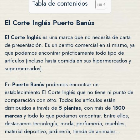
Tabla de contenidos
El Corte Inglés Puerto Banús
El Corte Inglés
es una marca que no necesita de carta
de presentación. Es un centro comercial en sí mismo, ya
que podemos encontrar prácticamente todo tipo de
artículos (incluso hasta comida en sus hipermercados y
supermercados).
En
Puerto Banús
podemos encontrar un
establecimiento El Corte Inglés que no tiene ni punto de
comparación con otro. Todos los artículos están
distribuidos a través de
5 plantas
, con más de
1500
marcas
y todo lo que podamos encontrar. Entre ellos,
destacamos tecnología, moda, perfumería, muebles,
material deportivo, jardinería, tienda de animales…