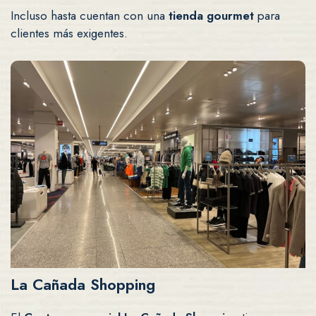
Incluso hasta cuentan con una
tienda gourmet
para
clientes más exigentes.
La Cañada Shopping